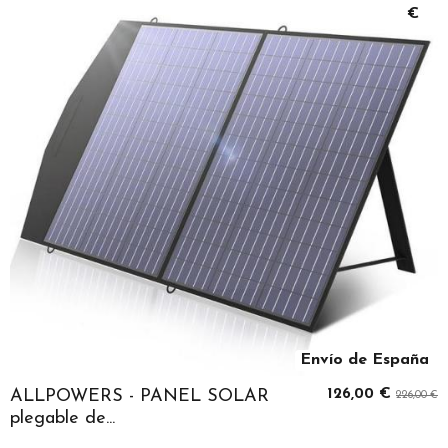
€
Envío de España
ALLPOWERS - PANEL SOLAR
126,00 €
226,00 €
plegable de...