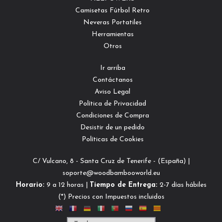
Camisetas Fútbol Retro
Neveras Portatiles
Herramientas
Otros
Ir arriba
Contáctanos
Aviso Legal
Política de Privacidad
Condiciones de Compra
Desistir de un pedido
Políticas de Cookies
C/ Vulcano, 8 - Santa Cruz de Tenerife - (España) |
soporte@woodbambooworld.eu
Horario:
9 a 12 horas |
Tiempo de Entrega:
2-7 días hábiles
(*) Precios con Impuestos incluidos