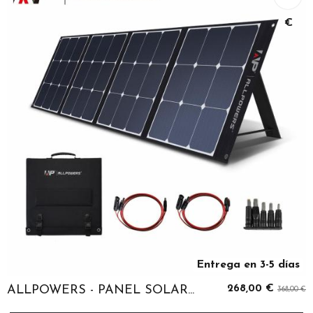
€
Entrega en 3-5 días
ALLPOWERS - PANEL SOLAR...
268,00 €
368,00 €