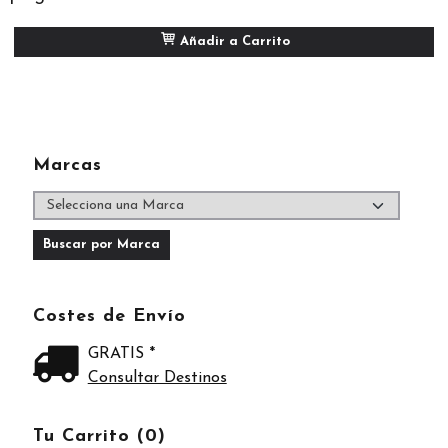
Añadir a Carrito
Marcas
Costes de Envío
GRATIS *
Consultar Destinos
Tu Carrito (0)