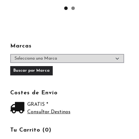
Marcas
Costes de Envío
GRATIS *
Consultar Destinos
Tu Carrito (0)