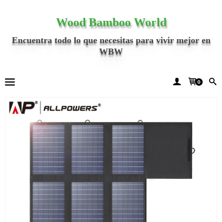
Wood Bamboo World
Encuentra todo lo que necesitas para vivir mejor en
WBW
0