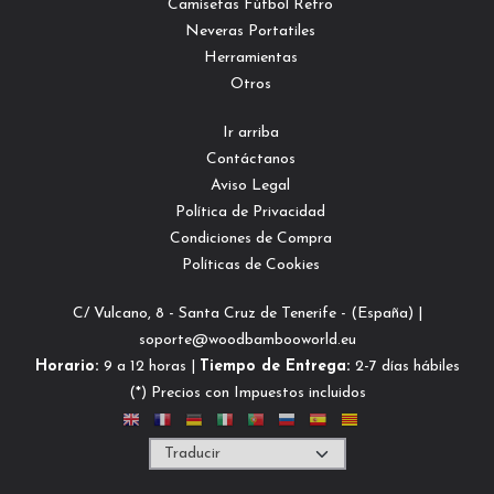
Camisetas Fútbol Retro
Neveras Portatiles
Herramientas
Otros
Ir arriba
Contáctanos
Aviso Legal
Política de Privacidad
Condiciones de Compra
Políticas de Cookies
C/ Vulcano, 8 - Santa Cruz de Tenerife - (España) |
soporte@woodbambooworld.eu
Horario:
9 a 12 horas |
Tiempo de Entrega:
2-7 días hábiles
(*) Precios con Impuestos incluidos