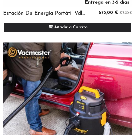
Entrega en 3-5 días
Estación De Energía Portátil Vdl...
675,00 €
875,00 €
Añadir a Carrito