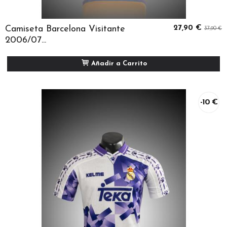
Camiseta Barcelona Visitante
27,90 €
37,90 €
2006/07...
Añadir a Carrito
-10 €