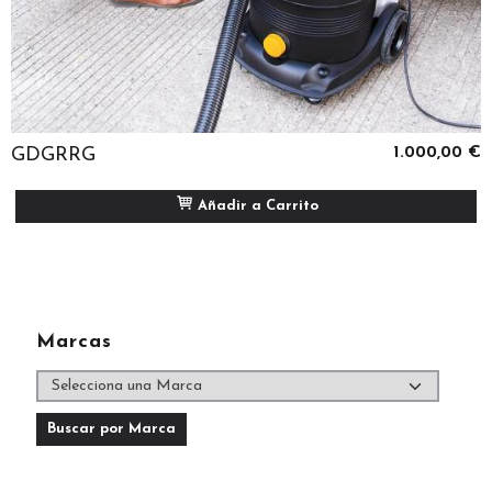
GDGRRG
1.000,00 €
Añadir a Carrito
Marcas