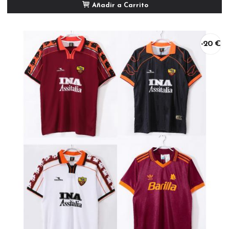
Añadir a Carrito
-20 €