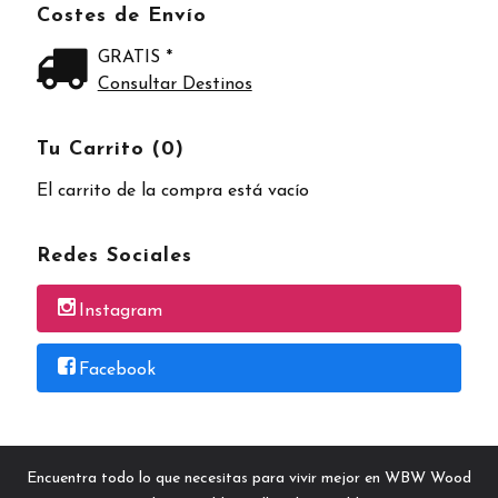
Costes de Envío
GRATIS *
Consultar Destinos
Tu Carrito (0)
El carrito de la compra está vacío
Redes Sociales
Instagram
Facebook
Encuentra todo lo que necesitas para vivir mejor en WBW Wood