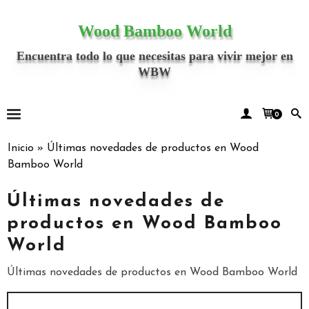
Wood Bamboo World
Encuentra todo lo que necesitas para vivir mejor en
WBW
0
Inicio
»
Últimas novedades de productos en Wood
Bamboo World
Últimas novedades de
productos en Wood Bamboo
World
Últimas novedades de productos en Wood Bamboo World