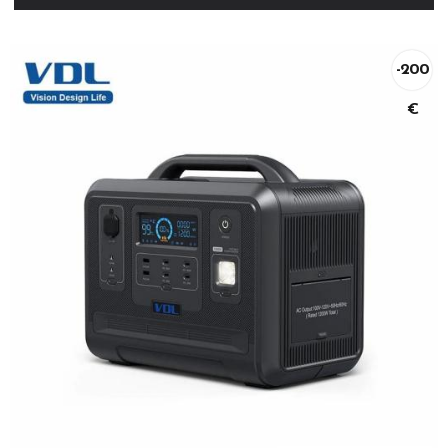
-200
€