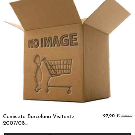
Camiseta Barcelona Visitante
27,90 €
37,90 €
2007/08...