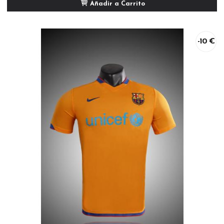
Añadir a Carrito
-10 €