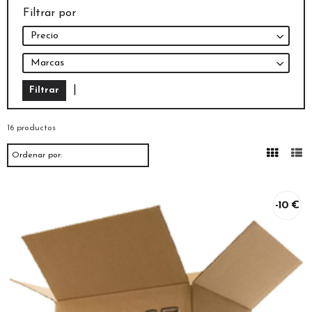
Filtrar por
Precio
Marcas
|
16 productos
Ordenar por:
-10 €