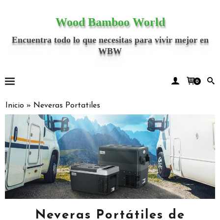
Wood Bamboo World
Encuentra todo lo que necesitas para vivir mejor en
WBW
0
Inicio
»
Neveras Portatiles
Neveras Portátiles de