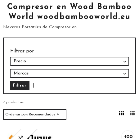
Compresor en Wood Bamboo
World woodbambooworld.eu
Neveras Portátiles de Compresor en
Filtrar por
Precio
Marcas
|
7 productos
Ordenar por:
Recomendados
-100