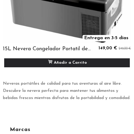
Entrega en 3-5 días
15L Nevera Congelador Portatil de...
149,00 €
249,00 €
Añadir a Carrito
Neveras portátiles de calidad para tus aventuras al aire libre.
Descubre la nevera perfecta para mantener tus alimentos y
bebidas frescos mientras disfrutas de la portabilidad y comodidad.
Marcas