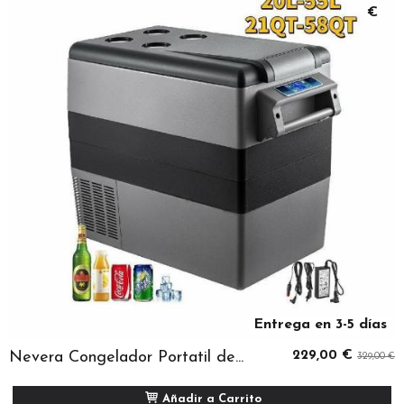
€
Entrega en 3-5 días
Nevera Congelador Portatil de...
229,00 €
329,00 €
Añadir a Carrito