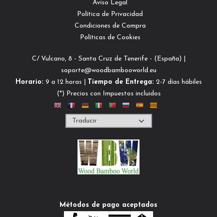
Aviso Legal
Política de Privacidad
Condiciones de Compra
Políticas de Cookies
C/ Vulcano, 8 - Santa Cruz de Tenerife - (España) |
soporte@woodbambooworld.eu
Horario:
9 a 12 horas |
Tiempo de Entrega:
2-7 días hábiles
(*) Precios con Impuestos incluidos
Métodos de pago aceptados