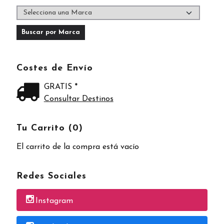
Costes de Envío
GRATIS *
Consultar Destinos
Tu Carrito (0)
El carrito de la compra está vacío
Redes Sociales
Instagram