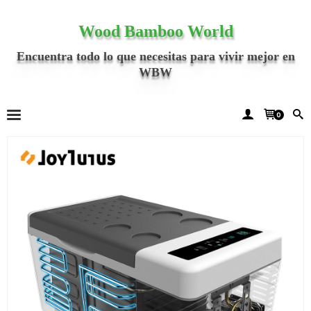
Wood Bamboo World
Encuentra todo lo que necesitas para vivir mejor en
WBW
0