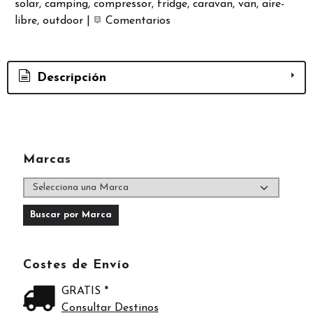
solar
camping
compressor
fridge
caravan
van
aire-
libre
outdoor
|
Comentarios
Descripción
Marcas
Costes de Envío
GRATIS *
Consultar Destinos