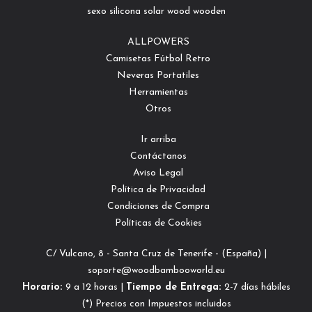
sexo
silicona
solar
wood
wooden
ALLPOWERS
Camisetas Fútbol Retro
Neveras Portatiles
Herramientas
Otros
Ir arriba
Contáctanos
Aviso Legal
Política de Privacidad
Condiciones de Compra
Políticas de Cookies
C/ Vulcano, 8 - Santa Cruz de Tenerife - (España) |
soporte@woodbambooworld.eu
Horario:
9 a 12 horas |
Tiempo de Entrega:
2-7 días hábiles
(*) Precios con Impuestos incluidos