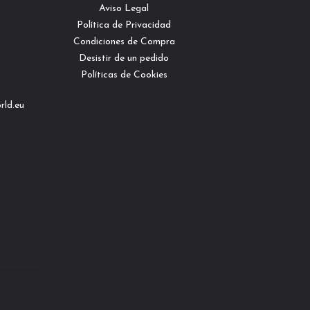
Aviso Legal
Política de Privacidad
Condiciones de Compra
Desistir de un pedido
Políticas de Cookies
rld.eu