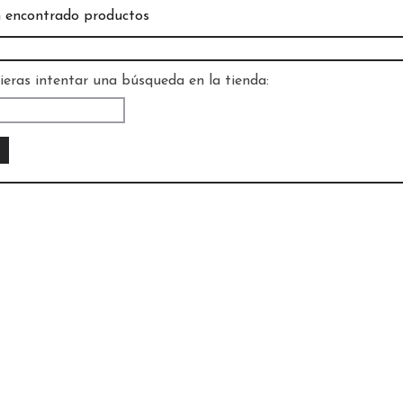
 encontrado productos
ieras intentar una búsqueda en la tienda: