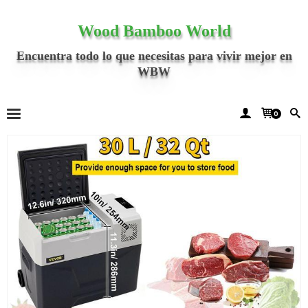
Wood Bamboo World
Encuentra todo lo que necesitas para vivir mejor en
WBW
0