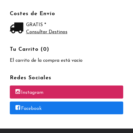
Costes de Envío
GRATIS *
Consultar Destinos
Tu Carrito (0)
El carrito de la compra está vacío
Redes Sociales
Instagram
Facebook