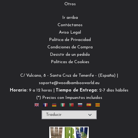
Otros
Ir arriba
Contáctanos
Aviso Legal
Política de Privacidad
Condiciones de Compra
Desistir de un pedido
Políticas de Cookies
C/ Vulcano, 8 - Santa Cruz de Tenerife - (España) |
soporte@woodbambooworld.eu
Horario:
9 a 12 horas |
Tiempo de Entrega:
2-7 días hábiles
(*) Precios con Impuestos incluidos