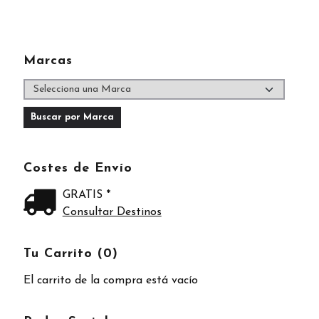
Marcas
Costes de Envío
GRATIS *
Consultar Destinos
Tu Carrito (0)
El carrito de la compra está vacío