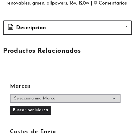
renovables
green
allpowers
18v
120w
|
Comentarios
Descripción
Productos Relacionados
Marcas
Costes de Envío