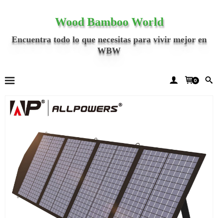
Wood Bamboo World
Encuentra todo lo que necesitas para vivir mejor en
WBW
0