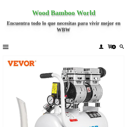
Wood Bamboo World
Encuentra todo lo que necesitas para vivir mejor en
WBW
0