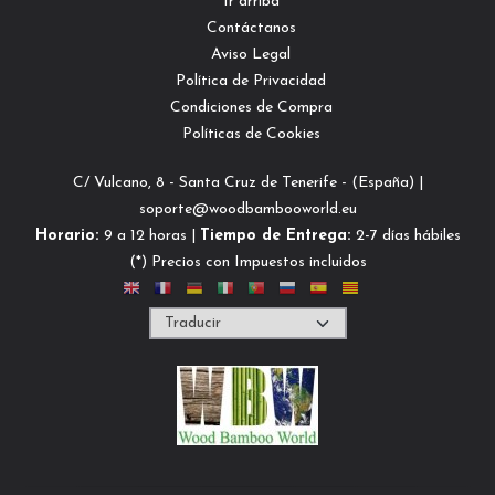
Ir arriba
Contáctanos
Aviso Legal
Política de Privacidad
Condiciones de Compra
Políticas de Cookies
C/ Vulcano, 8 - Santa Cruz de Tenerife - (España) |
soporte@woodbambooworld.eu
Horario:
9 a 12 horas |
Tiempo de Entrega:
2-7 días hábiles
(*) Precios con Impuestos incluidos