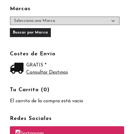
Marcas
Costes de Envío
GRATIS *
Consultar Destinos
Tu Carrito (0)
El carrito de la compra está vacío
Redes Sociales
Instagram