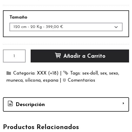
Tamaño
Añadir a Carrito
Categoría:
XXX (+18)
|
Tags:
sex-doll
sex
sexo
muneca
silicona
espana
|
Comentarios
Descripción
Productos Relacionados