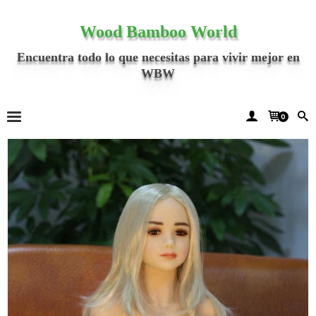
Wood Bamboo World
Encuentra todo lo que necesitas para vivir mejor en
WBW
0