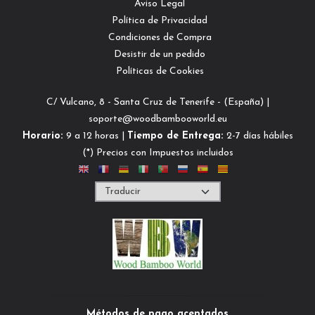
Aviso Legal
Política de Privacidad
Condiciones de Compra
Desistir de un pedido
Políticas de Cookies
C/ Vulcano, 8 - Santa Cruz de Tenerife - (España) |
soporte@woodbambooworld.eu
Horario:
9 a 12 horas |
Tiempo de Entrega:
2-7 días hábiles
(*) Precios con Impuestos incluidos
Métodos de pago aceptados