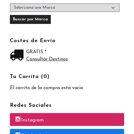
Costes de Envío
GRATIS *
Consultar Destinos
Tu Carrito (0)
El carrito de la compra está vacío
Redes Sociales
Instagram